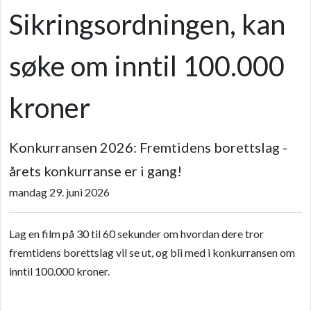
Sikringsordningen, kan
søke om inntil 100.000
kroner
Konkurransen 2026: Fremtidens borettslag -
årets konkurranse er i gang!
mandag 29. juni 2026
Lag en film på 30 til 60 sekunder om hvordan dere tror
fremtidens borettslag vil se ut, og bli med i konkurransen om
inntil 100.000 kroner.