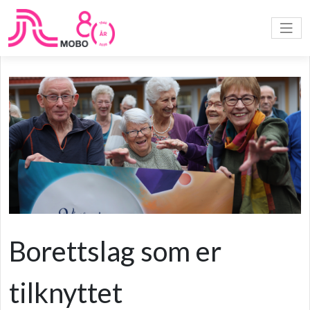
Borettslag som er
tilknyttet