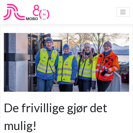
De frivillige gjør det
mulig!