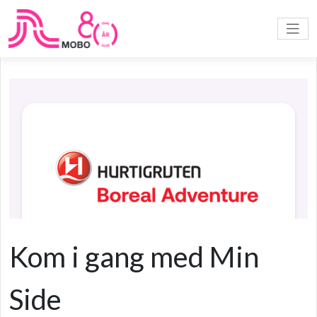
Kom i gang med Min
Side