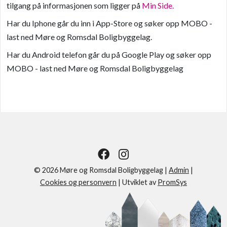
tilgang på informasjonen som ligger på
Min Side.
Har du Iphone går du inn i App-Store og søker opp MOBO -
last ned Møre og Romsdal Boligbyggelag.
Har du Android telefon går du på Google Play og søker opp
MOBO - last ned Møre og Romsdal Boligbyggelag
© 2026 Møre og Romsdal Boligbyggelag |
Admin
|
Cookies og personvern
|
Utviklet av
PromSys