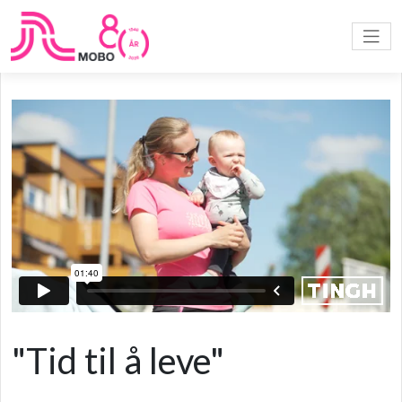
"Tid til å leve"