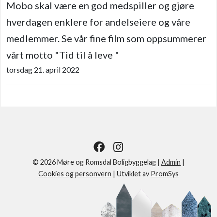
Mobo skal være en god medspiller og gjøre
hverdagen enklere for andelseiere og våre
medlemmer. Se vår fine film som oppsummerer
vårt motto "Tid til å leve "
torsdag 21. april 2022
© 2026 Møre og Romsdal Boligbyggelag |
Admin
|
Cookies og personvern
|
Utviklet av
PromSys