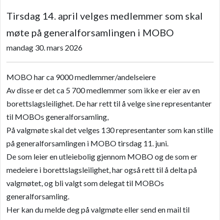
Tirsdag 14. april velges medlemmer som skal
møte på generalforsamlingen i MOBO
mandag 30. mars 2026
MOBO har ca 9000 medlemmer/andelseiere
Av disse er det ca 5 700 medlemmer som ikke er eier av en
borettslagsleilighet. De har rett til å velge sine representanter
til MOBOs generalforsamling,
På valgmøte skal det velges 130 representanter som kan stille
på generalforsamlingen i MOBO tirsdag 11. juni.
De som leier en utleiebolig gjennom MOBO og de som er
medeiere i borettslagsleilighet, har også rett til å delta på
valgmøtet, og bli valgt som delegat til MOBOs
generalforsamling.
Her kan du melde deg på valgmøte eller send en mail til