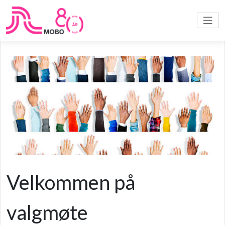
Velkommen på
valgmøte