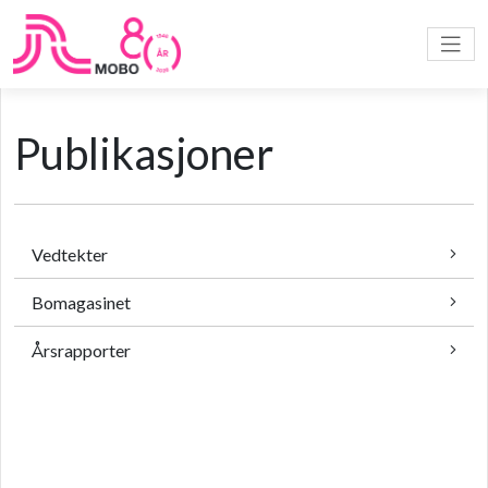
Publikasjoner
Vedtekter
Bomagasinet
Årsrapporter